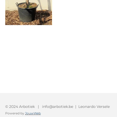
© 2024 Arbotiek | info@arbotiek.be | Leonardo Versele
Powered by
JouwWeb