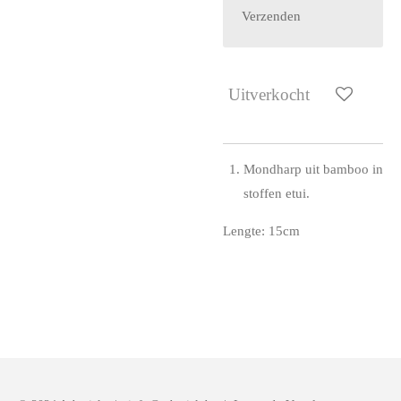
Verzenden
Uitverkocht
Mondharp uit bamboo in
stoffen etui.
Lengte: 15cm