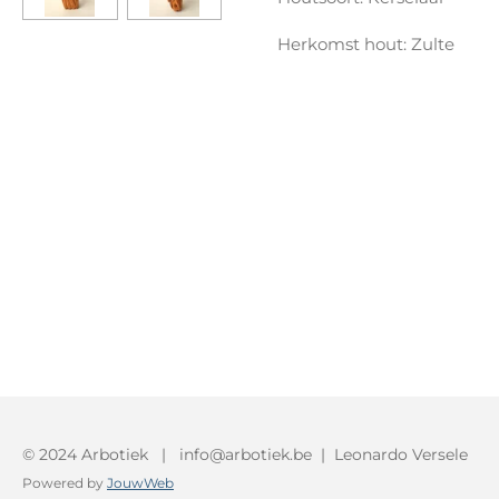
Herkomst hout: Zulte
© 2024 Arbotiek | info@arbotiek.be | Leonardo Versele
Powered by
JouwWeb