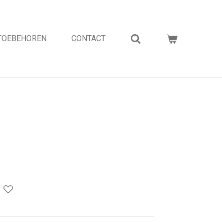
TOEBEHOREN
CONTACT