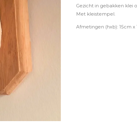
Gezicht in gebakken klei 
Met kleistempel.
Afmetingen (hxb): 15cm 