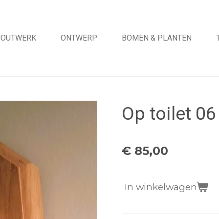
HOUTWERK
ONTWERP
BOMEN & PLANTEN
Op toilet 06
€ 85,00
In winkelwagen